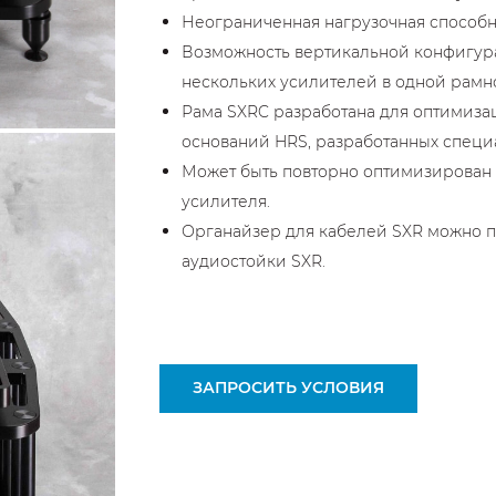
Неограниченная нагрузочная способн
Возможность вертикальной конфигу
нескольких усилителей в одной рамн
Рама SXRC разработана для оптимиз
оснований HRS, разработанных специ
Может быть повторно оптимизирован 
усилителя.
Органайзер для кабелей SXR можно п
аудиостойки SXR.
ЗАПРОСИТЬ УСЛОВИЯ