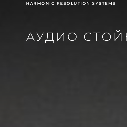
HARMONIC RESOLUTION SYSTEMS
АУДИО СТОЙ