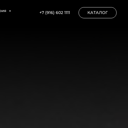
рия
+7 (916) 602 1111
КАТАЛОГ