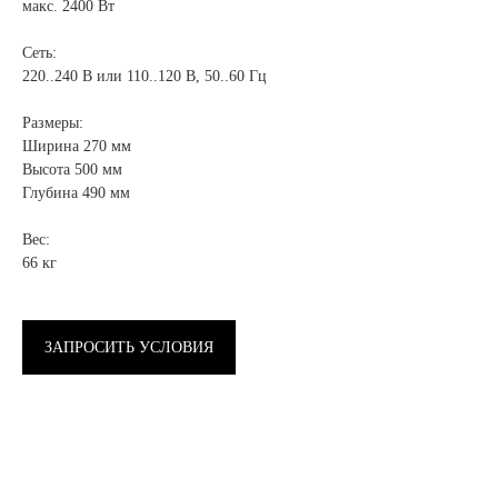
макс. 2400 Вт
Сеть:
220..240 В или 110..120 В, 50..60 Гц
Размеры:
Ширина 270 мм
Высота 500 мм
Глубина 490 мм
Вес:
66 кг
ЗАПРОСИТЬ УСЛОВИЯ