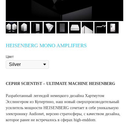
HEISENBERG MONO AMPLIFIERS
Цвет
СЕРИЯ SCIENTIST – ULTIMATE MACHINE HEISENBERG
Разработанный легендой немецкого дизайна Хартмутом
Эсслингером из Купертино, наш новый сверхпроизводительный
усилитель мощности HEISENBERG сочетает в себе уникальную
электронику Audionet, версию стратосферы, с качеством дизайна,
которое ранее не встречалось в сферах high-enddom.