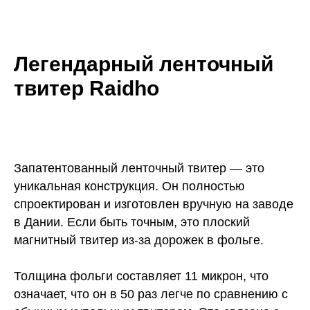
Легендарный ленточный
твитер Raidho
Запатентованный ленточный твитер — это
уникальная конструкция. Он полностью
спроектирован и изготовлен вручную на заводе
в Дании. Если быть точным, это плоский
магнитный твитер из-за дорожек в фольге.
Толщина фольги составляет 11 микрон, что
означает, что он в 50 раз легче по сравнению с