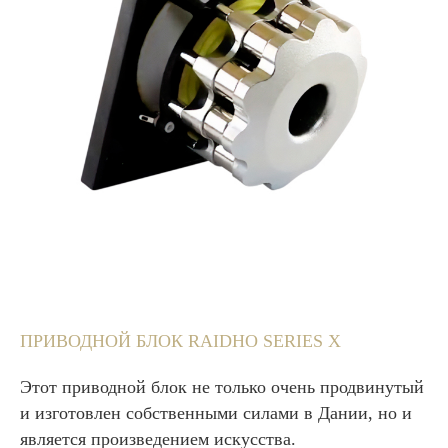
ПРИВОДНОЙ БЛОК RAIDHO SERIES X
Этот приводной блок не только очень продвинутый
и изготовлен собственными силами в Дании, но и
является произведением искусства.