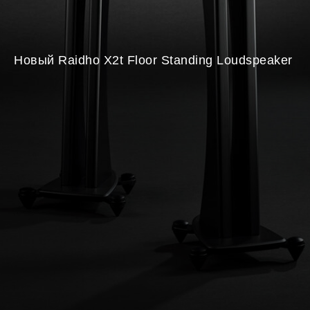
Новый Raidho X2t Floor Standing Loudspeaker