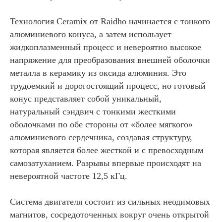
Технология Ceramix от Raidho начинается с тонкого
алюминиевого конуса, а затем использует
жидкоплазменный процесс и невероятно высокое
напряжение для преобразования внешней оболочки
металла в керамику из оксида алюминия. Это
трудоемкий и дорогостоящий процесс, но готовый
конус представляет собой уникальный,
натуральный сэндвич с тонкими жесткими
оболочками по обе стороны от «более мягкого»
алюминиевого сердечника, создавая структуру,
которая является более жесткой и с превосходным
самозатуханием. Разрывы впервые происходят на
невероятной частоте 12,5 кГц.
Система двигателя состоит из сильных неодимовых
магнитов, сосредоточенных вокруг очень открытой