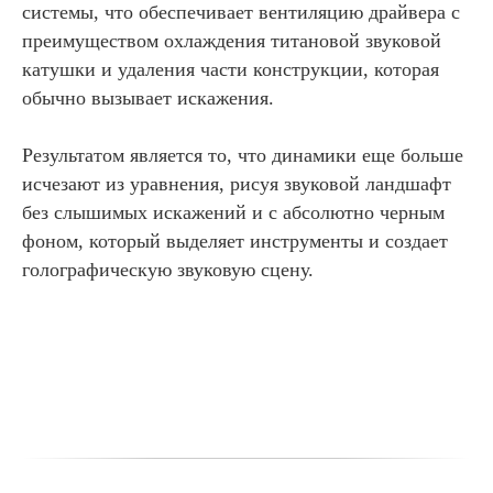
системы, что обеспечивает вентиляцию драйвера с
преимуществом охлаждения титановой звуковой
катушки и удаления части конструкции, которая
обычно вызывает искажения.
Результатом является то, что динамики еще больше
исчезают из уравнения, рисуя звуковой ландшафт
без слышимых искажений и с абсолютно черным
фоном, который выделяет инструменты и создает
голографическую звуковую сцену.