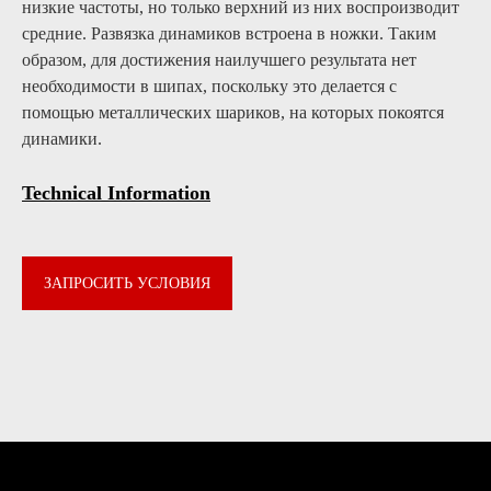
низкие частоты, но только верхний из них воспроизводит
средние. Развязка динамиков встроена в ножки. Таким
образом, для достижения наилучшего результата нет
необходимости в шипах, поскольку это делается с
помощью металлических шариков, на которых покоятся
динамики.
Technical Information
-
ЗАПРОСИТЬ УСЛОВИЯ