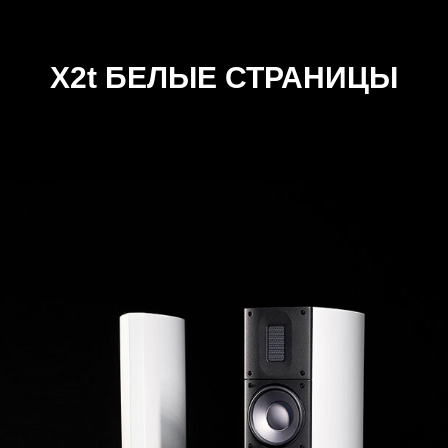
X2t БЕЛЫЕ СТРАНИЦЫ