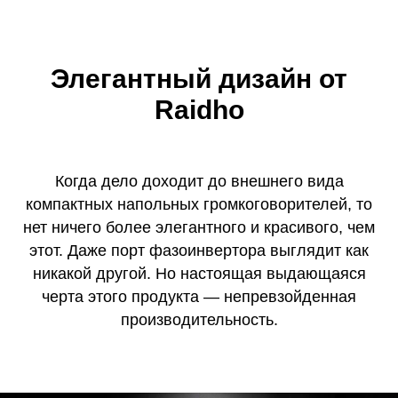
Элегантный дизайн от
Raidho
Когда дело доходит до внешнего вида
компактных напольных громкоговорителей, то
нет ничего более элегантного и красивого, чем
этот. Даже порт фазоинвертора выглядит как
никакой другой. Но настоящая выдающаяся
черта этого продукта — непревзойденная
производительность.