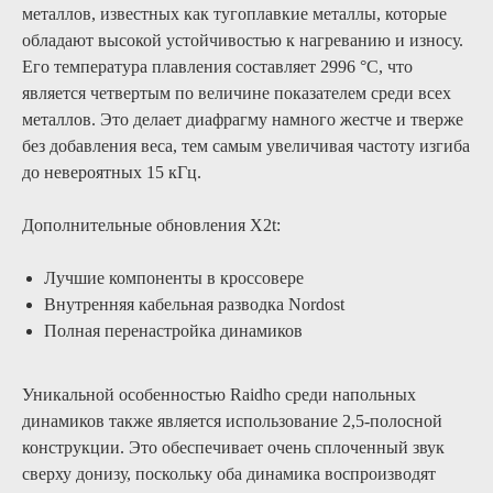
металлов, известных как тугоплавкие металлы, которые
обладают высокой устойчивостью к нагреванию и износу.
Его температура плавления составляет 2996 °C, что
является четвертым по величине показателем среди всех
металлов. Это делает диафрагму намного жестче и тверже
без добавления веса, тем самым увеличивая частоту изгиба
до невероятных 15 кГц.
Дополнительные обновления X2t:
Лучшие компоненты в кроссовере
Внутренняя кабельная разводка Nordost
Полная перенастройка динамиков
Уникальной особенностью Raidho среди напольных
динамиков также является использование 2,5-полосной
конструкции. Это обеспечивает очень сплоченный звук
сверху донизу, поскольку оба динамика воспроизводят