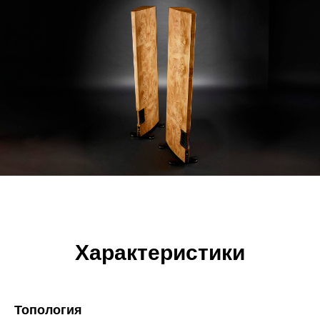
Характеристики
Топология