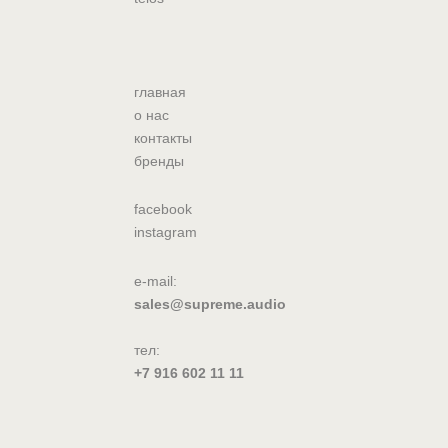
главная
о нас
контакты
бренды
facebook
instagram
e-mail:
sales@supreme.audio
тел:
+7 916 602 11 11