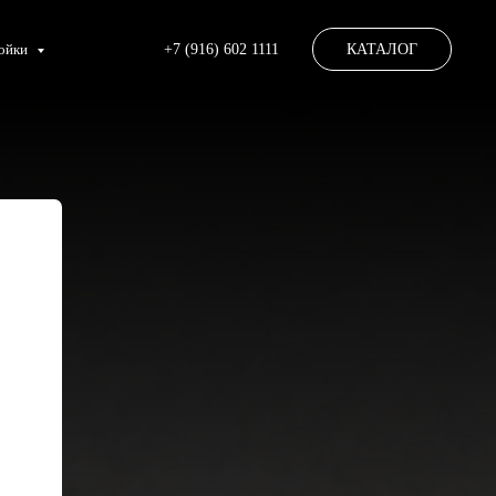
ойки
+7 (916) 602 1111
КАТАЛОГ